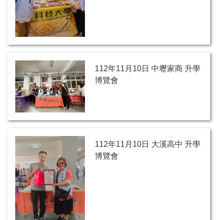
112年11月10日 中壢家商 升學
博覽會
112年11月10日 大溪高中 升學
博覽會