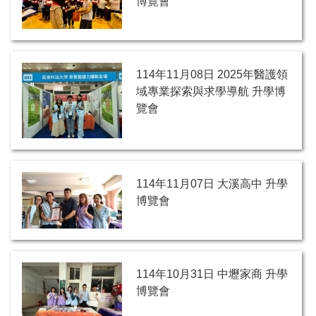
博覽會
114年11月08日 2025年醫護領
域專業探索與求學導航 升學博
覽會
114年11月07日 大溪高中 升學
博覽會
114年10月31日 中壢家商 升學
博覽會