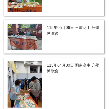
115年05月06日 三重商工 升學
博覽會
115年04月30日 開南高中 升學
博覽會