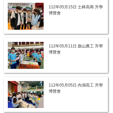
112年05月15日 士林高商 升學
博覽會
112年05月11日 旗山農工 升學
博覽會
112年05月05日 內湖高工 升學
博覽會