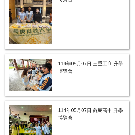
114年05月07日 三重工商 升學
博覽會
114年05月07日 義民高中 升學
博覽會