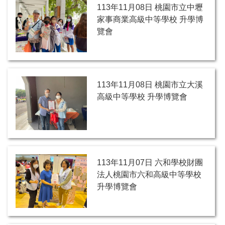
113年11月08日 桃園市立中壢
家事商業高級中等學校 升學博
覽會
113年11月08日 桃園市立大溪
高級中等學校 升學博覽會
113年11月07日 六和學校財團
法人桃園市六和高級中等學校
升學博覽會