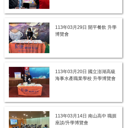
113年03月29日 開平餐飲 升學
博覽會
113年03月20日 國立澎湖高級
海事水產職業學校 升學博覽會
113年03月14日 南山高中 職捱
座談/升學博覽會