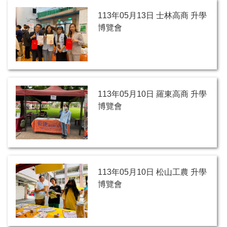
113年05月13日 士林高商 升學
博覽會
113年05月10日 羅東高商 升學
博覽會
113年05月10日 松山工農 升學
博覽會