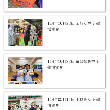
114年10月28日 金甌女中 升學
博覽會
114年10月22日 華盛頓高中 升
學博覽會
114年05月12日 士林高商 升學
博覽會