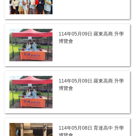
114年05月09日 羅東高商 升學
博覽會
114年05月09日 羅東高商 升學
博覽會
114年05月08日 育達高中 升學
博覽會