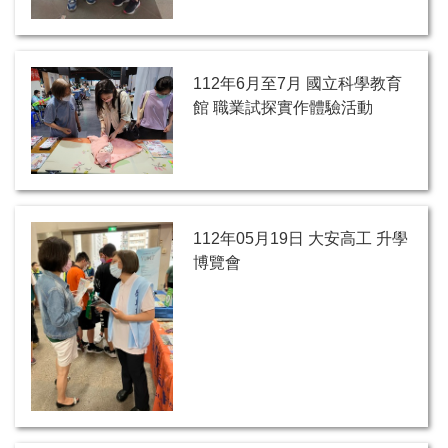
112年6月至7月 國立科學教育
館 職業試探實作體驗活動
112年05月19日 大安高工 升學
博覽會