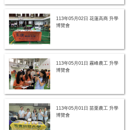
113年05月02日 花蓮高商 升學
博覽會
113年05月01日 霧峰農工 升學
博覽會
113年05月01日 苗栗農工 升學
博覽會