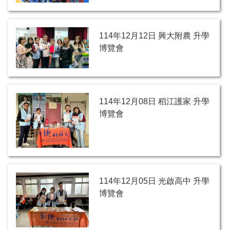
114年12月12日 興大附農 升學
博覽會
114年12月08日 稻江護家 升學
博覽會
114年12月05日 光啟高中 升學
博覽會