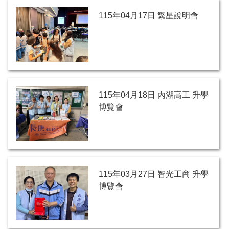
115年04月17日 繁星說明會
115年04月18日 內湖高工 升學
博覽會
115年03月27日 智光工商 升學
博覽會