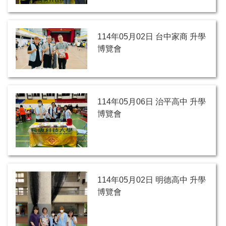
114年05月02日 台中家商 升學
博覽會
114年05月06日 治平高中 升學
博覽會
114年05月02日 明德高中 升學
博覽會