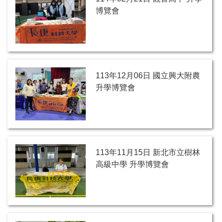
博覽會
113年12月06日 國立興大附農
升學博覽會
113年11月15日 新北市立樹林
高級中學 升學博覽會