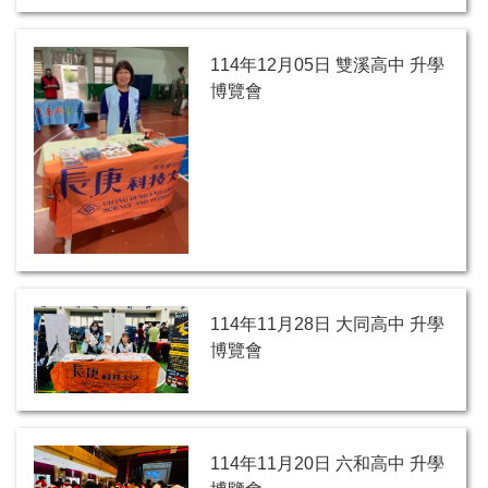
114年12月05日 雙溪高中 升學
博覽會
114年11月28日 大同高中 升學
博覽會
114年11月20日 六和高中 升學