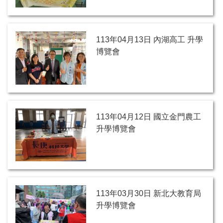
113年04月13日 內湖高工 升學
博覽會
113年04月12日 國立金門農工
升學博覽會
113年03月30日 新北大教育局
升學博覽會