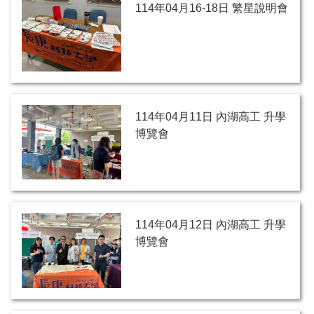
114年04月16-18日 繁星說明會
114年04月11日 內湖高工 升學
博覽會
114年04月12日 內湖高工 升學
博覽會