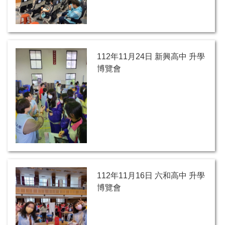
112年11月24日 新興高中 升學
博覽會
112年11月16日 六和高中 升學
博覽會