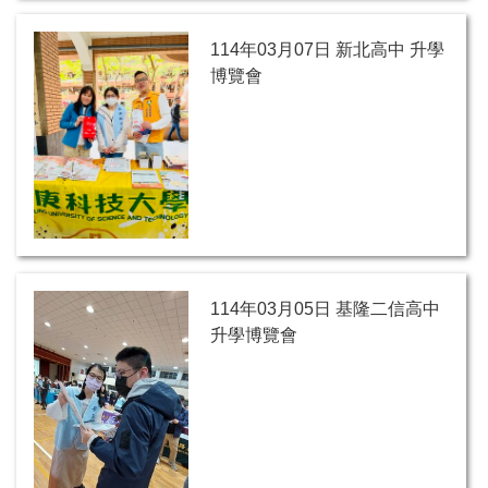
114年03月07日 新北高中 升學
博覽會
114年03月05日 基隆二信高中
升學博覽會