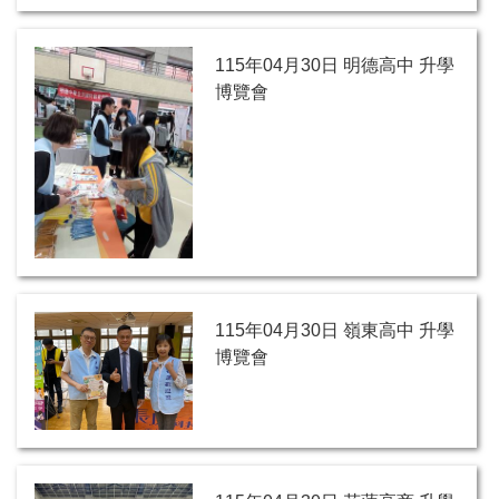
115年04月30日 明德高中 升學
博覽會
115年04月30日 嶺東高中 升學
博覽會