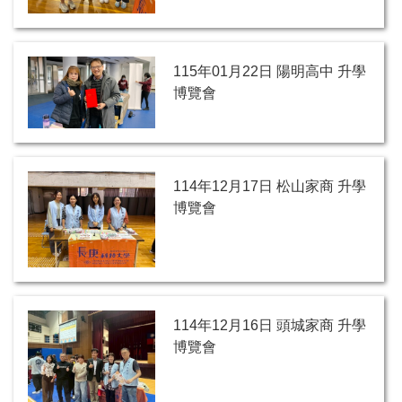
115年01月22日 陽明高中 升學
博覽會
114年12月17日 松山家商 升學
博覽會
114年12月16日 頭城家商 升學
博覽會