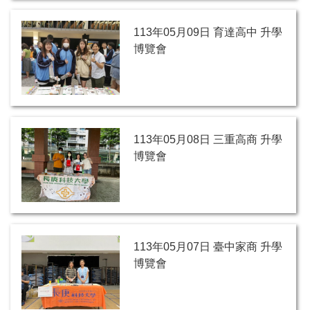
113年05月09日 育達高中 升學
博覽會
113年05月08日 三重高商 升學
博覽會
113年05月07日 臺中家商 升學
博覽會