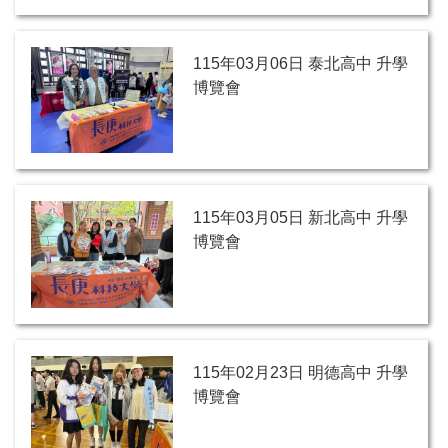
115年03月06日 泰北高中 升學
博覽會
115年03月05日 新北高中 升學
博覽會
115年02月23日 明德高中 升學
博覽會