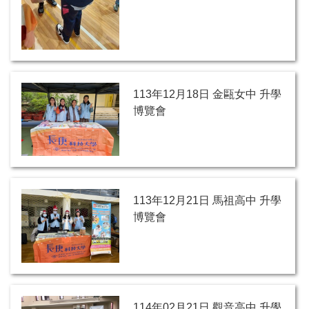
113年12月18日 金甌女中 升學
博覽會
113年12月21日 馬祖高中 升學
博覽會
114年02月21日 觀音高中 升學