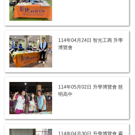
114年04月24日 智光工商 升學
博覽會
114年05月02日 升學博覽會 慈
明高中
114年04月30日 升學博覽會 霧