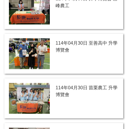
峰農工
114年04月30日 至善高中 升學
博覽會
114年04月30日 苗栗農工 升學
博覽會