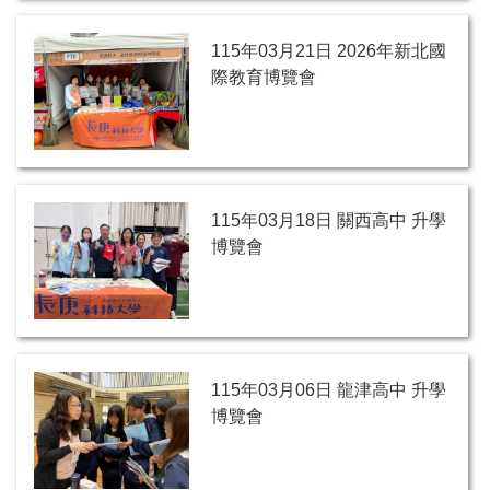
115年03月21日 2026年新北國
際教育博覽會
115年03月18日 關西高中 升學
博覽會
115年03月06日 龍津高中 升學
博覽會