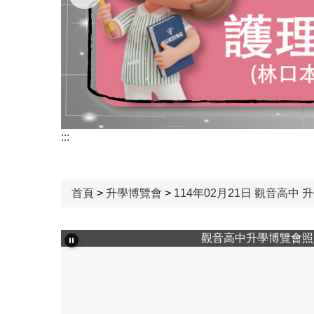
:::
首頁
>
升學博覽會
>
114年02月21日 觀音高中 升
觀音高中升學博覽會照片3