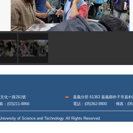
區文化一路261號
嘉義分部 61363 嘉義縣朴子市嘉
(03)211-8866
電話：(05)362-8800 傳真：(05)3
iversity of Science and Technology. All Rights Reserved.