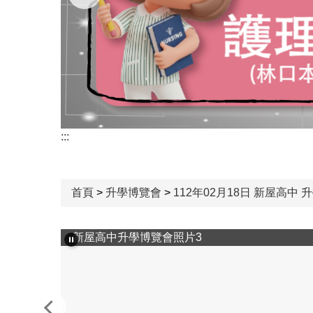
:::
首頁
>
升學博覽會
>
112年02月18日 新屋高中 升
新屋高中升學博覽會照片3