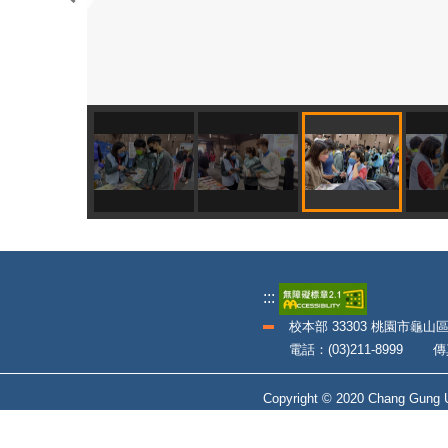
:::
校本部 33303 桃園市龜山
電話：(03)211-8999 傳真：
Copyright © 2020 Chang Gung Un