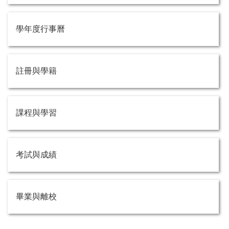
學年度行事曆
註冊與學籍
課程與學習
考試與成績
畢業與離校