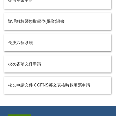
提前畢業申請
辦理離校暨領取學位(畢業)證書
長庚六藝系統
校友各項文件申請
校友申請文件 CGFNS英文表格時數填寫申請