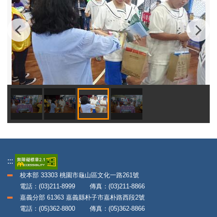
:::
校本部 33303 桃園市龜山區文化一路261號
電話：(03)211-8999 傳真：(03)211-8866
嘉義分部 61363 嘉義縣朴子市嘉朴路西段2號
電話：(05)362-8800 傳真：(05)362-8866