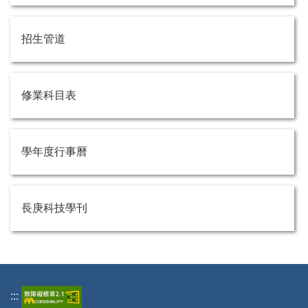
招生管道
修業科目表
學年度行事曆
長庚科技學刊
:::