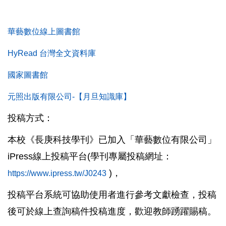
華藝數位線上圖書館
HyRead 台灣全文資料庫
國家圖書館
元照出版有限公司-【月旦知識庫】
投稿方式：
本校《長庚科技學刊》已加入「華藝數位有限公司」
iPress線上投稿平台(學刊專屬投稿網址：
)，
https://www.ipress.tw/J0243
投稿平台系統可協助使用者進行參考文獻檢查，投稿
後可於線上查詢稿件投稿進度，歡迎教師踴躍賜稿。