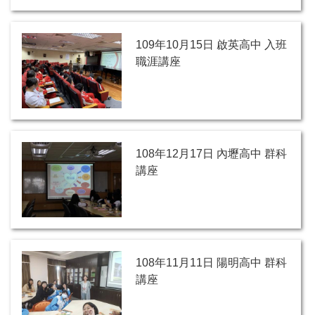
109年10月15日 啟英高中 入班
職涯講座
108年12月17日 內壢高中 群科
講座
108年11月11日 陽明高中 群科
講座