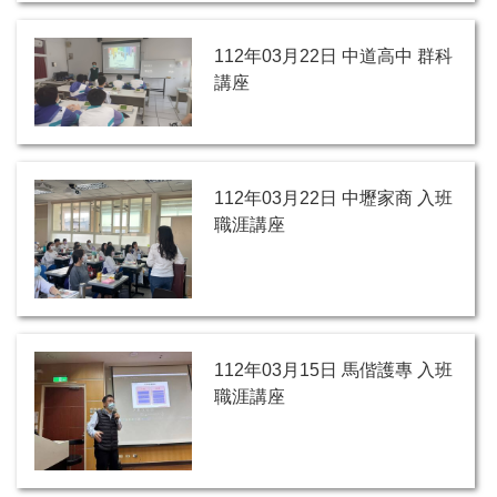
112年03月22日 中道高中 群科
講座
112年03月22日 中壢家商 入班
職涯講座
112年03月15日 馬偕護專 入班
職涯講座