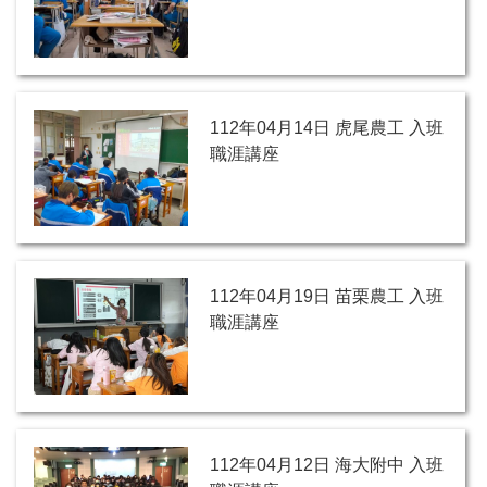
112年04月14日 虎尾農工 入班
職涯講座
112年04月19日 苗栗農工 入班
職涯講座
112年04月12日 海大附中 入班