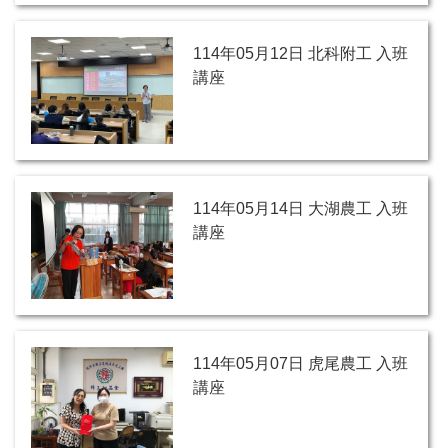
114年05月12日 北科附工 入班
講座
114年05月14日 大湖農工 入班
講座
114年05月07日 虎尾農工 入班
講座