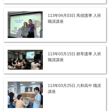
113年04月03日 馬偕護專 入班
職涯講座
113年03月15日 耕莘護專 入班
職涯講座
113年03月25日 六和高中 職涯
講座