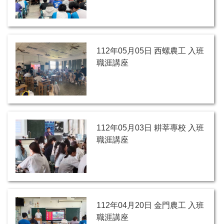
112年05月05日 西螺農工 入班
職涯講座
112年05月03日 耕莘專校 入班
職涯講座
112年04月20日 金門農工 入班
職涯講座