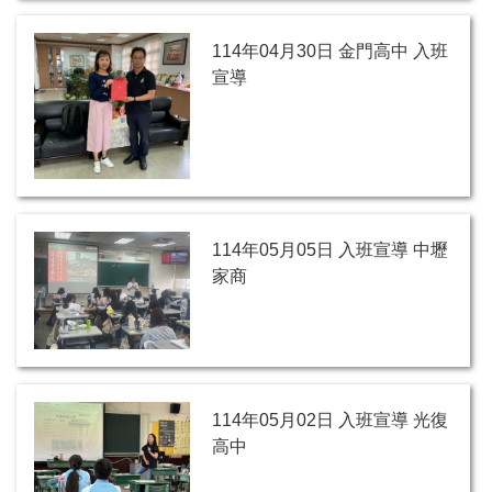
114年04月30日 金門高中 入班
宣導
114年05月05日 入班宣導 中壢
家商
114年05月02日 入班宣導 光復
高中