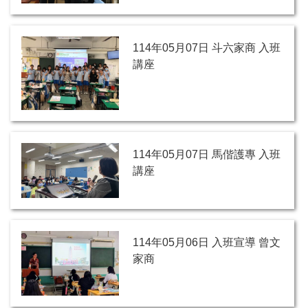
114年05月07日 斗六家商 入班
講座
114年05月07日 馬偕護專 入班
講座
114年05月06日 入班宣導 曾文
家商