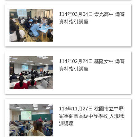
114年03月04日 崇光高中 備審
資料指引講座
114年02月24日 基隆女中 備審
資料指引講座
113年11月27日 桃園市立中壢
家事商業高級中等學校 入班職
涯講座