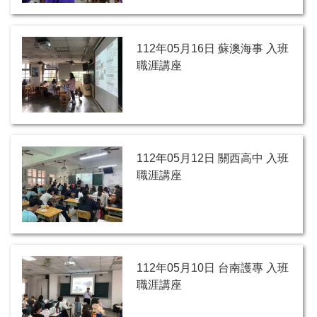
112年05月16日 蘇澳海事 入班
職涯講座
112年05月12日 關西高中 入班
職涯講座
112年05月10日 台南護專 入班
職涯講座