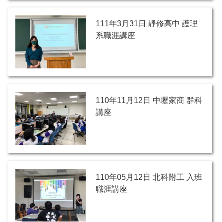
111年3月31日 靜修高中 護理
系職涯講座
110年11月12日 中壢家商 群科
講座
110年05月12日 北科附工 入班
職涯講座