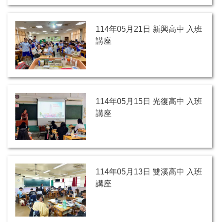
114年05月21日 新興高中 入班
講座
114年05月15日 光復高中 入班
講座
114年05月13日 雙溪高中 入班
講座