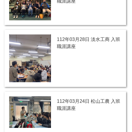
職涯講座
112年03月28日 淡水工商 入班
職涯講座
112年03月24日 松山工農 入班
職涯講座