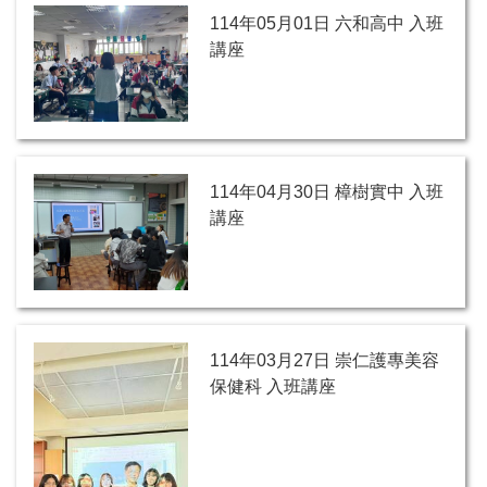
114年05月01日 六和高中 入班
講座
114年04月30日 樟樹實中 入班
講座
114年03月27日 崇仁護專美容
保健科 入班講座