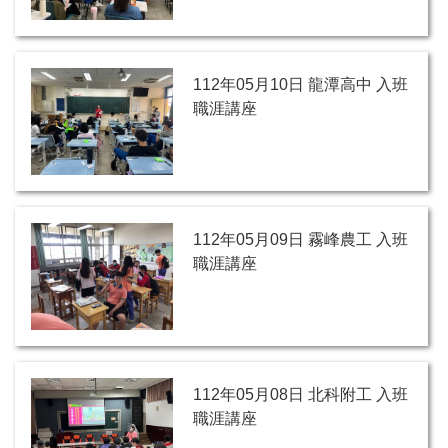
112年05月10日 龍潭高中 入班
職涯講座
112年05月09日 霧峰農工 入班
職涯講座
112年05月08日 北科附工 入班
職涯講座