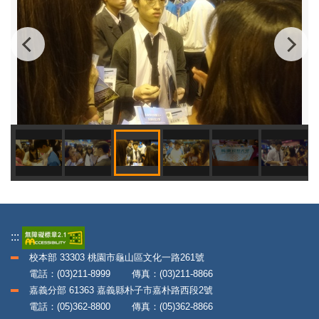
:::
校本部 33303 桃園市龜山區文化一路261號
電話：(03)211-8999 傳真：(03)211-8866
嘉義分部 61363 嘉義縣朴子市嘉朴路西段2號
電話：(05)362-8800 傳真：(05)362-8866