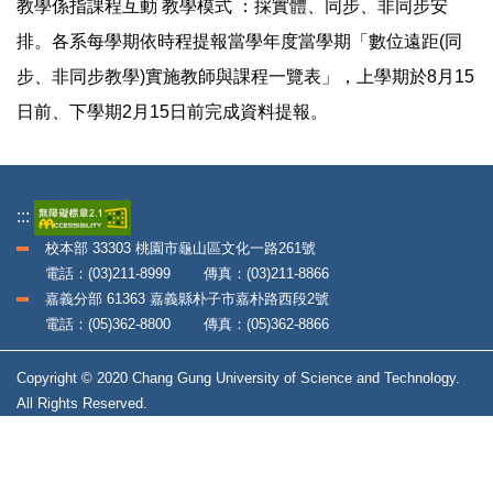
教學係指課程互動 教學模式 ：採實體、同步、非同步安
排。各系每學期依時程提報當學年度當學期「數位遠距(同
步、非同步教學)實施教師與課程一覽表」，上學期於8月15
日前、下學期2月15日前完成資料提報。
:::
校本部 33303 桃園市龜山區文化一路261號
電話：(03)211-8999 傳真：(03)211-8866
嘉義分部 61363 嘉義縣朴子市嘉朴路西段2號
電話：(05)362-8800 傳真：(05)362-8866
Copyright © 2020 Chang Gung University of Science and Technology.
All Rights Reserved.