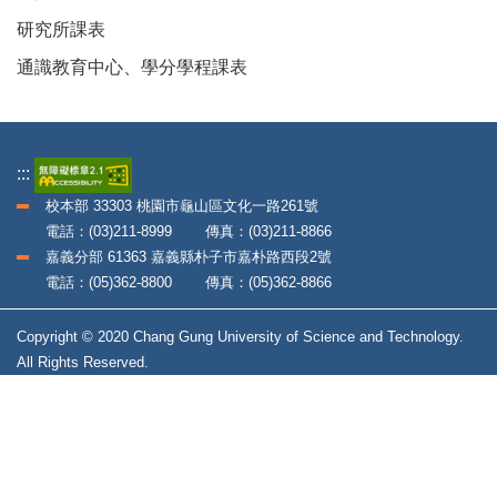
研究所課表
通識教育中心、學分學程課表
:::
校本部 33303 桃園市龜山區文化一路261號
電話：(03)211-8999 傳真：(03)211-8866
嘉義分部 61363 嘉義縣朴子市嘉朴路西段2號
電話：(05)362-8800 傳真：(05)362-8866
Copyright © 2020 Chang Gung University of Science and Technology.
All Rights Reserved.