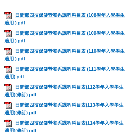
日間部四技保健營養系課程科目表 (108學年入學學生
適用 ).pdf
日間部四技保健營養系課程科目表 (109學年入學學生
適用 ).pdf
日間部四技保健營養系課程科目表 (110學年入學學生
適用 ).pdf
日間部四技保健營養系課程科目表 (111學年入學學生
適用).pdf
日間部四技保健營養系課程科目表(112學年入學學生
適用)(修訂).pdf
日間部四技保健營養系課程科目表(113學年入學學生
適用)(修訂).pdf
日間部四技保健營養系課程科目表(114學年入學學生
適用)(修訂).pdf