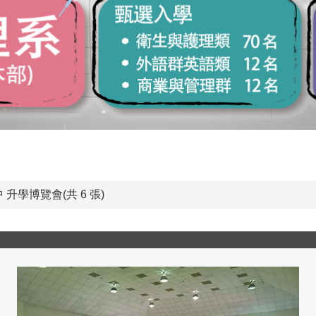
 升學博覽會(共 6 張)