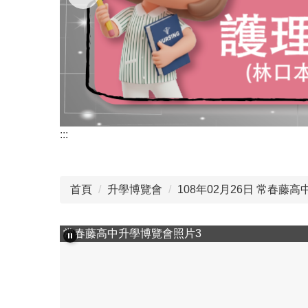
:::
首頁
升學博覽會
108年02月26日 常春藤高中
常春藤高中升學博覽會照片3