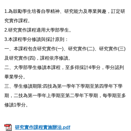
1.為鼓勵學生培養自學精神、研究能力及專業興趣，訂定研
究實作課程。
2.研究實作課程適用大學部學生。
3.本課程學分修讀與採計原則：
一、本課程包含研究實作(一)、研究實作(二)、研究實作(三)
及研究實作(四)，課程依序修讀。
二、大學部學生修讀本課程，至多得採計4學分，學分認列
畢業學分。
三、學生修讀期限:四技為第一學年下學期至第四學年下學
期，二技為第一學年上學期至第二學年下學期，每學期至多
修讀1學分。
研究實作課程實施辦法.pdf