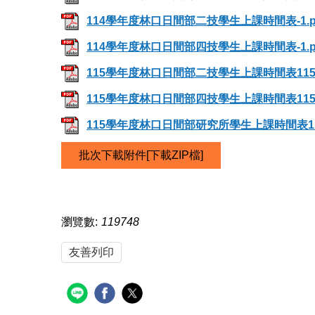
114學年度林口日間部二技學生上課時間表-1.p
114學年度林口日間部四技學生上課時間表-1.p
115學年度林口日間部二技學生上課時間表11505
115學年度林口日間部四技學生上課時間表11505
115學年度林口日間部研究所學生上課時間表1150
批次下載附件[下載ZIP檔]
瀏覽數:
119748
友善列印