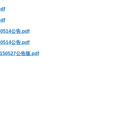
df
df
14公告.pdf
14公告.pdf
527公告版.pdf