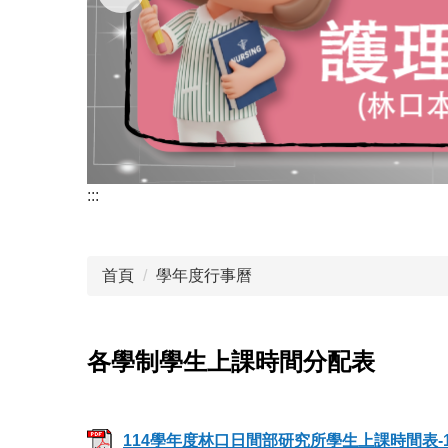
:::
首頁
學年度行事曆
各學制學生上課時間分配表
114學年度林口日間部研究所學生上課時間表-1.