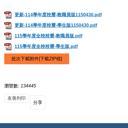
更新-114學年度校曆-教職員版1150430.pdf
更新-114學年度校曆-學生版1150430.pdf
115學年度全校校曆-教職員版.pdf
115學年度全校校曆-學生版.pdf
批次下載附件[下載ZIP檔]
瀏覽數:
134445
友善列印
分享