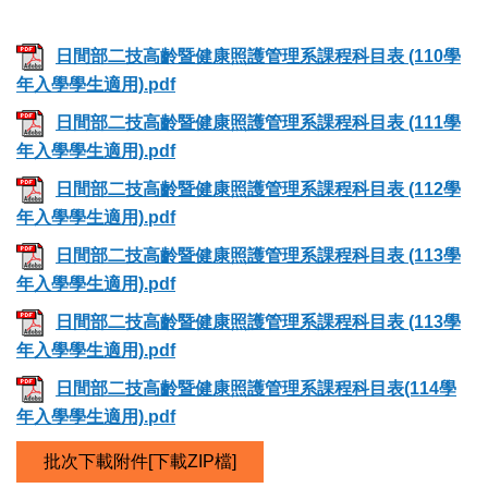
日間部二技高齡暨健康照護管理系課程科目表 (110學
年入學學生適用).pdf
日間部二技高齡暨健康照護管理系課程科目表 (111學
年入學學生適用).pdf
日間部二技高齡暨健康照護管理系課程科目表 (112學
年入學學生適用).pdf
日間部二技高齡暨健康照護管理系課程科目表 (113學
年入學學生適用).pdf
日間部二技高齡暨健康照護管理系課程科目表 (113學
年入學學生適用).pdf
日間部二技高齡暨健康照護管理系課程科目表(114學
年入學學生適用).pdf
批次下載附件[下載ZIP檔]