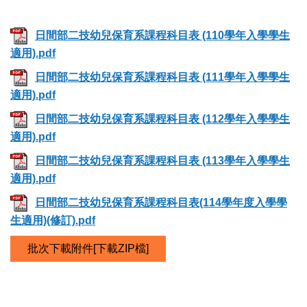
日間部二技幼兒保育系課程科目表 (110學年入學學生
適用).pdf
日間部二技幼兒保育系課程科目表 (111學年入學學生
適用).pdf
日間部二技幼兒保育系課程科目表 (112學年入學學生
適用).pdf
日間部二技幼兒保育系課程科目表 (113學年入學學生
適用).pdf
日間部二技幼兒保育系課程科目表(114學年度入學學
生適用)(修訂).pdf
批次下載附件[下載ZIP檔]