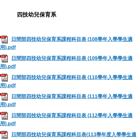
四技幼兒保育系
日間部四技幼兒保育系課程科目表 (108學年入學學生適
用).pdf
日間部四技幼兒保育系課程科目表 (109學年入學學生適
用).pdf
日間部四技幼兒保育系課程科目表 (110學年入學學生適
用).pdf
日間部四技幼兒保育系課程科目表 (111學年入學學生適
用).pdf
日間部四技幼兒保育系課程科目表 (112學年入學學生適
用).pdf
日間部四技幼兒保育系課程科目表(113學年度入學學生適